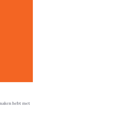
e maken hebt met