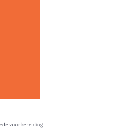
oede voorbereiding