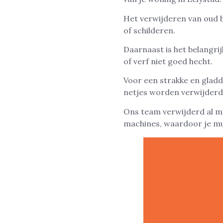
Het verwijderen van oud 
of schilderen.
Daarnaast is het belangr
of verf niet goed hecht.
Voor een strakke en gladd
netjes worden verwijderd
Ons team verwijderd al me
machines, waardoor je mu