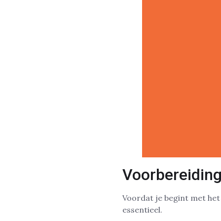
Voorbereiding 
Voordat je begint met het
essentieel.