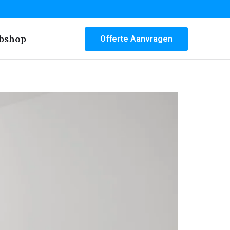
bshop
Offerte Aanvragen