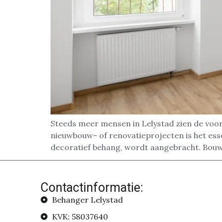
Steeds meer mensen in Lelystad zien de voor
nieuwbouw- of renovatieprojecten is het esse
decoratief behang, wordt aangebracht. Bouw
Contactinformatie:
Behanger Lelystad
KVK: 58037640