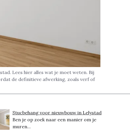
d. Lees hier alles wat je moet weten. Bij
dat de definitieve afwerking, zoals verf of
Stucbehang voor nieuwbouw in Lelystad
Ben je op zoek naar een manier om je
muren...