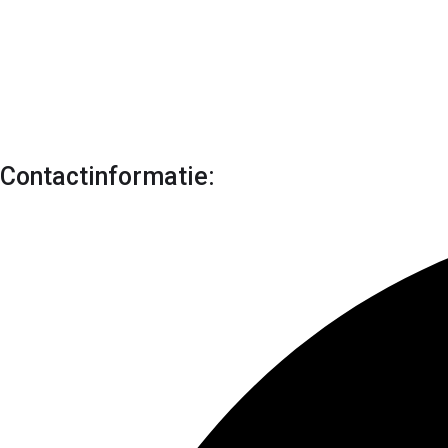
Contactinformatie: