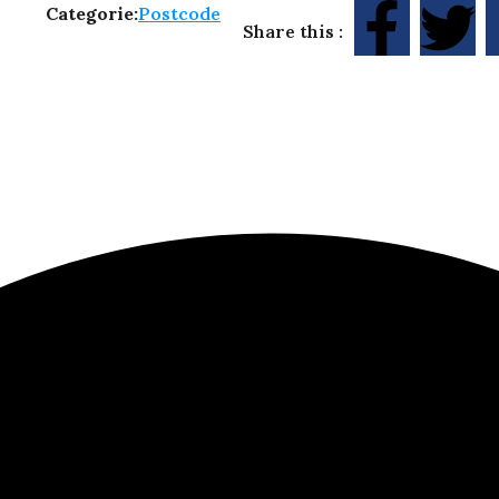
Categorie:
Postcode
Share this :