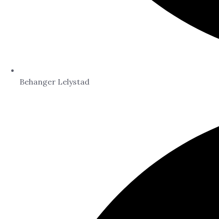
Behanger Lelystad