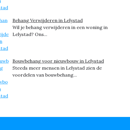
Behang Verwijderen in Lelystad
Wil je behang verwijderen in een woning in
Lelystad? Ons...
Bouwbehang voor nieuwbouw in Lelystad
Steeds meer mensen in Lelystad zien de
voordelen van bouwbehang...