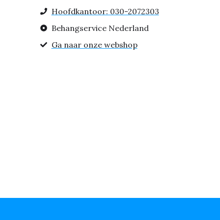
Hoofdkantoor: 030-2072303
Behangservice Nederland
Ga naar onze webshop