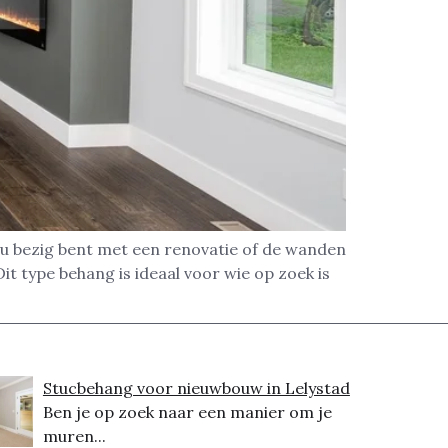
nu bezig bent met een renovatie of de wanden
t type behang is ideaal voor wie op zoek is
Stucbehang voor nieuwbouw in Lelystad
Ben je op zoek naar een manier om je
muren...