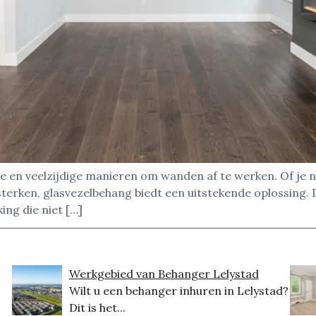
e en veelzijdige manieren om wanden af te werken. Of je 
terken, glasvezelbehang biedt een uitstekende oplossing. Di
ng die niet […]
Werkgebied van Behanger Lelystad
Wilt u een behanger inhuren in Lelystad?
Dit is het...