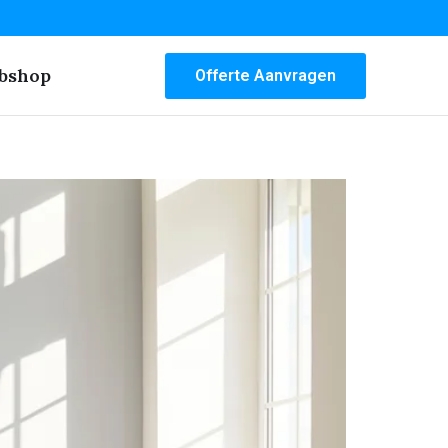
bshop
Offerte Aanvragen