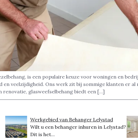
zelbehang, is een populaire keuze voor woningen en bedrij
en veelzijdigheid. Ons werk zit bij sommige klanten er al 
 renovatie, glasweefselbehang biedt een […]
Werkgebied van Behanger Lelystad
Wilt u een behanger inhuren in Lelystad?
Dit is het...