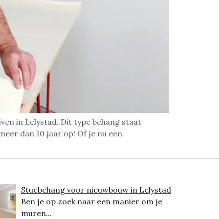
ven in Lelystad. Dit type behang staat
meer dan 10 jaar op! Of je nu een
Stucbehang voor nieuwbouw in Lelystad
Ben je op zoek naar een manier om je
muren...