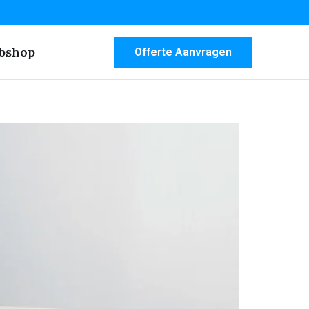
bshop
Offerte Aanvragen