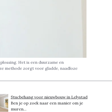
oplossing. Het is een duurzame en
eze methode zorgt voor gladde, naadloze
Stucbehang voor nieuwbouw in Lelystad
Ben je op zoek naar een manier om je
muren...