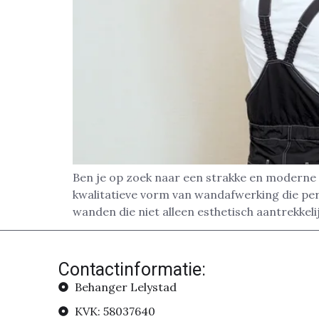
Ben je op zoek naar een strakke en moderne 
kwalitatieve vorm van wandafwerking die pe
wanden die niet alleen esthetisch aantrekkelij
Contactinformatie:
Behanger Lelystad
KVK: 58037640