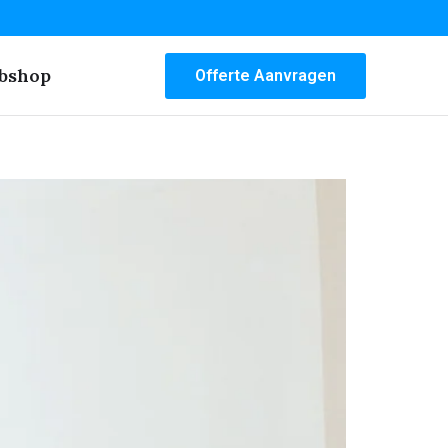
bshop
Offerte Aanvragen