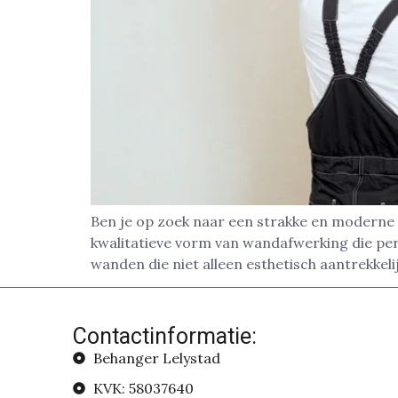
Ben je op zoek naar een strakke en moderne 
kwalitatieve vorm van wandafwerking die pe
wanden die niet alleen esthetisch aantrekkelij
Contactinformatie:
Behanger Lelystad
KVK: 58037640