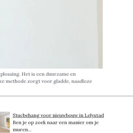
oplossing. Het is een duurzame en
eze methode zorgt voor gladde, naadloze
Stucbehang voor nieuwbouw in Lelystad
Ben je op zoek naar een manier om je
muren...