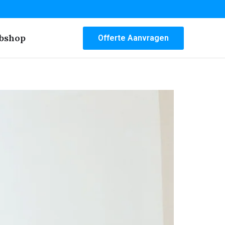
bshop
Offerte Aanvragen