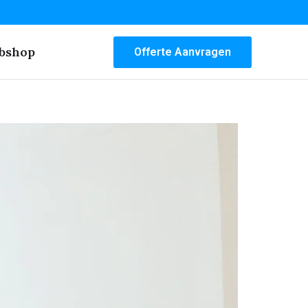
bshop
Offerte Aanvragen