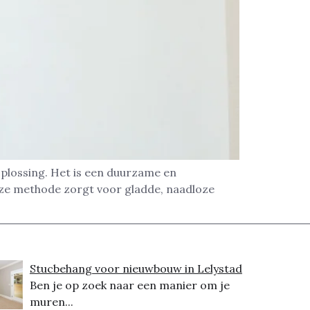
oplossing. Het is een duurzame en
eze methode zorgt voor gladde, naadloze
Stucbehang voor nieuwbouw in Lelystad
Ben je op zoek naar een manier om je
muren...