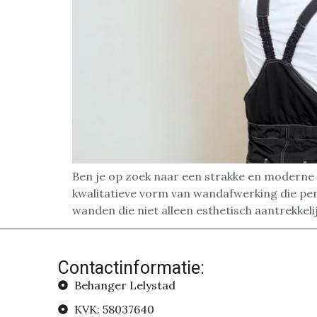
Ben je op zoek naar een strakke en moderne 
kwalitatieve vorm van wandafwerking die pe
wanden die niet alleen esthetisch aantrekkelij
Contactinformatie:
Behanger Lelystad
KVK: 58037640