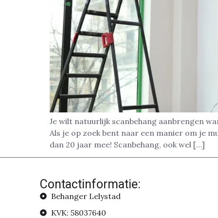
Je wilt natuurlijk scanbehang aanbrengen wa
Als je op zoek bent naar een manier om je m
dan 20 jaar mee! Scanbehang, ook wel […]
Contactinformatie:
Behanger Lelystad
KVK: 58037640