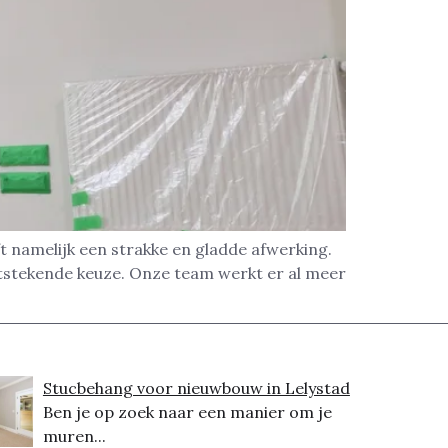
t namelijk een strakke en gladde afwerking.
itstekende keuze. Onze team werkt er al meer
Stucbehang voor nieuwbouw in Lelystad
Ben je op zoek naar een manier om je
muren...