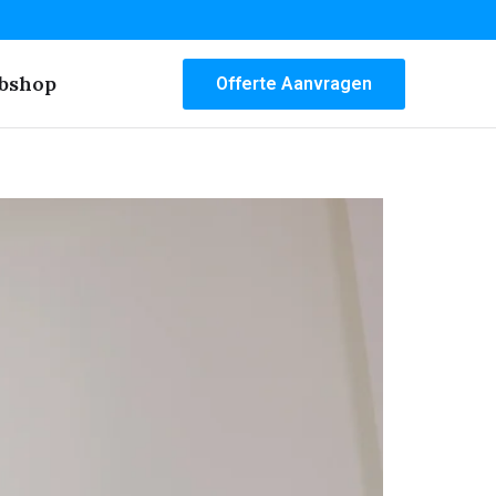
bshop
Offerte Aanvragen