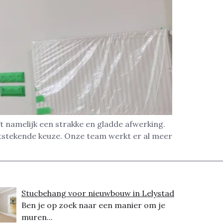
t namelijk een strakke en gladde afwerking.
itstekende keuze. Onze team werkt er al meer
Stucbehang voor nieuwbouw in Lelystad
Ben je op zoek naar een manier om je
muren...