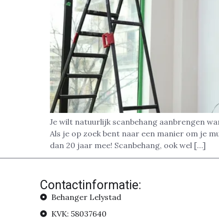
Je wilt natuurlijk scanbehang aanbrengen wa
Als je op zoek bent naar een manier om je m
dan 20 jaar mee! Scanbehang, ook wel […]
Contactinformatie:
Behanger Lelystad
KVK: 58037640