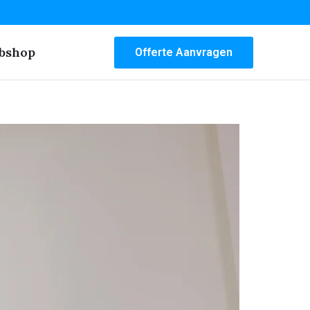
bshop
Offerte Aanvragen