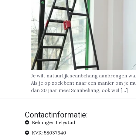
Je wilt natuurlijk scanbehang aanbrengen wa
Als je op zoek bent naar een manier om je m
dan 20 jaar mee! Scanbehang, ook wel […]
Contactinformatie:
Behanger Lelystad
KVK: 58037640