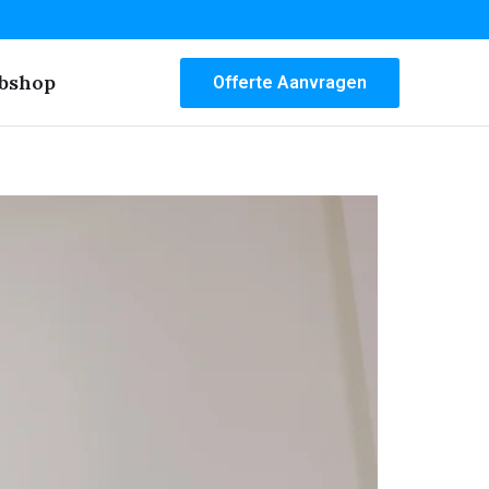
bshop
Offerte Aanvragen