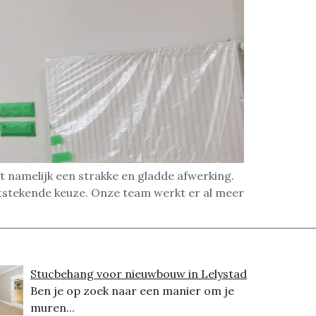
t namelijk een strakke en gladde afwerking.
itstekende keuze. Onze team werkt er al meer
Stucbehang voor nieuwbouw in Lelystad
Ben je op zoek naar een manier om je
muren...