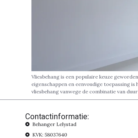
Vliesbehang is een populaire keuze geworden 
eigenschappen en eenvoudige toepassing is h
vliesbehang vanwege de combinatie van duur
Contactinformatie:
Behanger Lelystad
KVK: 58037640