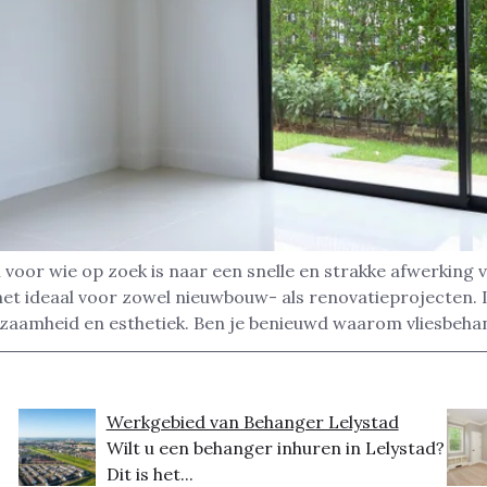
voor wie op zoek is naar een snelle en strakke afwerking 
et ideaal voor zowel nieuwbouw- als renovatieprojecten.
zaamheid en esthetiek. Ben je benieuwd waarom vliesbeha
Werkgebied van Behanger Lelystad
Wilt u een behanger inhuren in Lelystad?
Dit is het...