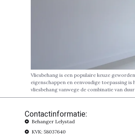
Vliesbehang is een populaire keuze geworden 
eigenschappen en eenvoudige toepassing is h
vliesbehang vanwege de combinatie van duur
Contactinformatie:
Behanger Lelystad
KVK: 58037640