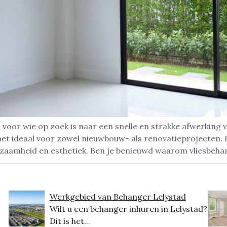
voor wie op zoek is naar een snelle en strakke afwerking 
et ideaal voor zowel nieuwbouw- als renovatieprojecten.
zaamheid en esthetiek. Ben je benieuwd waarom vliesbeha
Werkgebied van Behanger Lelystad
Wilt u een behanger inhuren in Lelystad?
Dit is het...