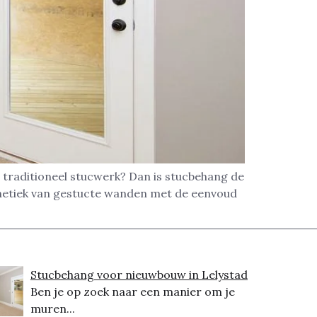
 traditioneel stucwerk? Dan is stucbehang de
thetiek van gestucte wanden met de eenvoud
Stucbehang voor nieuwbouw in Lelystad
Ben je op zoek naar een manier om je
muren...