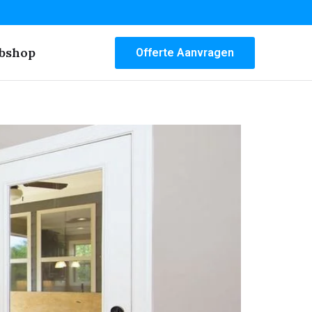
bshop
Offerte Aanvragen