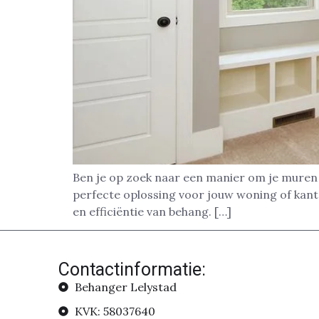
Ben je op zoek naar een manier om je muren s
perfecte oplossing voor jouw woning of kan
en efficiëntie van behang. […]
Contactinformatie:
Behanger Lelystad
KVK: 58037640