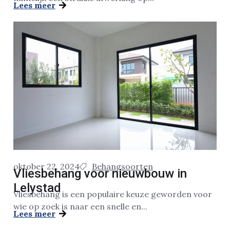
Lees meer
oktober 22, 2024
Behangsoorten
Vliesbehang voor nieuwbouw in
Lelystad
Vliesbehang is een populaire keuze geworden voor
wie op zoek is naar een snelle en...
Lees meer