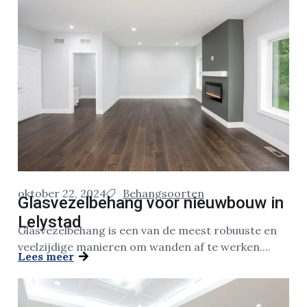
oktober 22, 2024
Behangsoorten
Glasvezelbehang voor nieuwbouw in
Lelystad
Glasvezelbehang is een van de meest robuuste en
veelzijdige manieren om wanden af te werken....
Lees meer